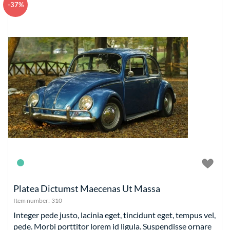
-37%
Platea Dictumst Maecenas Ut Massa
Item number:
310
Integer pede justo, lacinia eget, tincidunt eget, tempus vel,
pede. Morbi porttitor lorem id ligula. Suspendisse ornare