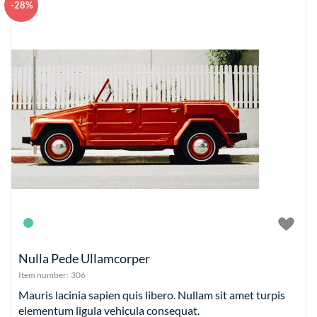
-28%
Nulla Pede Ullamcorper
Item number:
306
Mauris lacinia sapien quis libero. Nullam sit amet turpis
elementum ligula vehicula consequat.