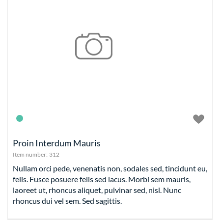
Proin Interdum Mauris
Item number:
312
Nullam orci pede, venenatis non, sodales sed, tincidunt eu,
felis. Fusce posuere felis sed lacus. Morbi sem mauris,
laoreet ut, rhoncus aliquet, pulvinar sed, nisl. Nunc
rhoncus dui vel sem. Sed sagittis.