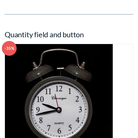
Quantity field and button
-35%