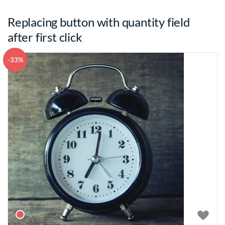
Replacing button with quantity field
after first click
-33%