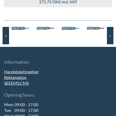
271.75 DKK
incl. VAT
Information
Handelsbetingelser
Reklamation
SEEEMS.CMS
Opening hours
Mon:
09:00 - 17:00
Tue:
09:00 - 17:00
Wed:
09:00 - 17:00